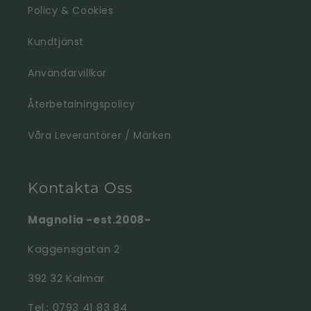
Policy & Cookies
Kundtjänst
Användarvillkor
Återbetalningspolicy
Våra Leverantörer / Märken
Kontakta Oss
Magnolia -est.2008-
Kaggensgatan 2
392 32 Kalmar
Tel.: 0793 41 83 84