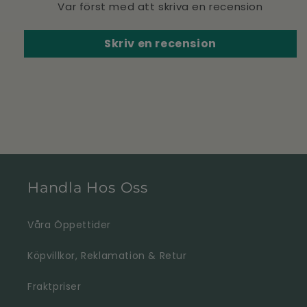
Var först med att skriva en recension
Skriv en recension
Handla Hos Oss
Våra Öppettider
Köpvillkor, Reklamation & Retur
Fraktpriser